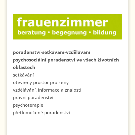
poradenství-setkávání-vzdělávání
psychosociální poradenství ve všech životních
oblastech
setkávání
otevřený prostor pro ženy
vzdělávání, informace a znalosti
právní poradenství
psychoterapie
přetlumočené poradenství