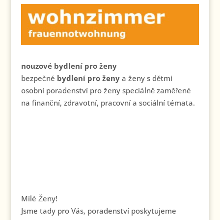
nouzové bydlení pro ženy
bezpečné
bydlení pro ženy
a ženy s dětmi
osobní poradenství pro ženy speciálně zaměřené
na finanční, zdravotní, pracovní a sociální témata.
Milé Ženy!
Jsme tady pro Vás, poradenství poskytujeme